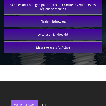
Sangles anti-ouragan pour protection contre le vent dans les
régions venteuses
Flexjets Britewerx
Le caisson Enviroskirt
Massage assis AllActive
VUE DU DESSUS
LEEP