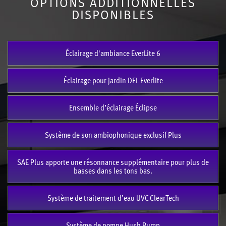
OPTIONS ADDITIONNELLES
DISPONIBLES
Éclairage d'ambiance EverLite 6
Éclairage pour jardin DEL Everlite
Ensemble d’éclairage Éclipse
Système de son ambiophonique exclusif Plus
SAE Plus apporte une résonnance supplémentaire pour plus de
basses dans les tons bas.
Système de traitement d’eau UVC ClearTech
Système de pompe Hush Pump