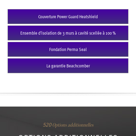
Couverture Power Guard Heatshield
Ensemble d'isolation de 3 murs à cavité scellée à 100 %
Fondation Perma Seal
La garantie Beachcomber
520
Options additionnelles