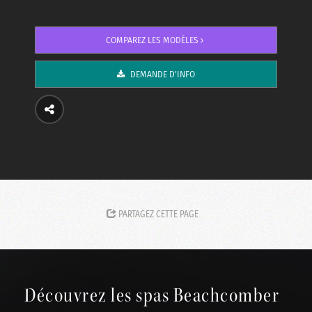
COMPAREZ LES MODÈLES
DEMANDE D'INFO
PARTAGEZ CETTE PAGE
Découvrez les spas Beachcomber