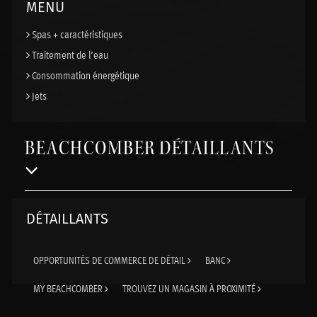
MENU
Spas + caractéristiques
Traitement de l’eau
Consommation énergétique
Jets
BEACHCOMBER DÉTAILLANTS
DÉTAILLANTS
OPPORTUNITÉS DE COMMERCE DE DÉTAIL
BANC
MY BEACHCOMBER
TROUVEZ UN MAGASIN À PROXIMITÉ