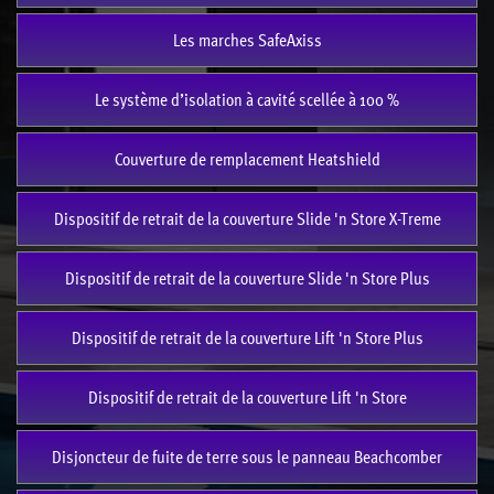
Les marches SafeAxiss
Le système d’isolation à cavité scellée à 100 %
Couverture de remplacement Heatshield
Dispositif de retrait de la couverture Slide 'n Store X-Treme
Dispositif de retrait de la couverture Slide 'n Store Plus
Dispositif de retrait de la couverture Lift 'n Store Plus
Dispositif de retrait de la couverture Lift 'n Store
Disjoncteur de fuite de terre sous le panneau Beachcomber