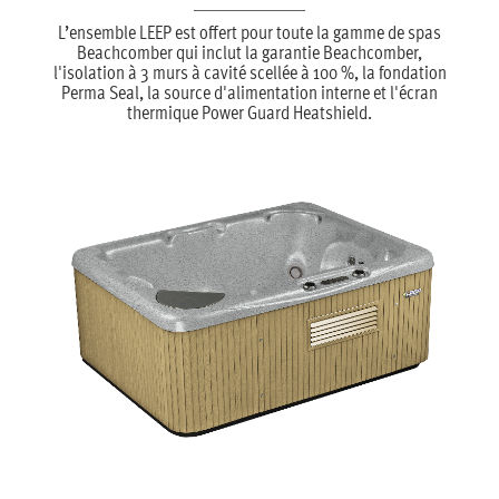
L’ensemble LEEP est offert pour toute la gamme de spas
Beachcomber qui inclut la garantie Beachcomber,
l'isolation à 3 murs à cavité scellée à 100 %, la fondation
Perma Seal, la source d'alimentation interne et l'écran
thermique Power Guard Heatshield.