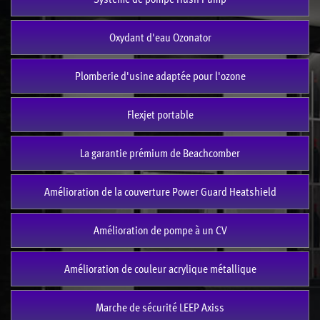
Oxydant d'eau Ozonator
Plomberie d'usine adaptée pour l'ozone
Flexjet portable
La garantie prémium de Beachcomber
Amélioration de la couverture Power Guard Heatshield
Amélioration de pompe à un CV
Amélioration de couleur acrylique métallique
Marche de sécurité LEEP Axiss