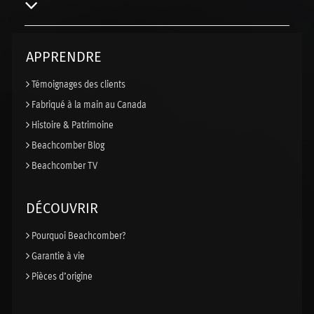
APPRENDRE
Témoignages des clients
Fabriqué à la main au Canada
Histoire & Patrimoine
Beachcomber Blog
Beachcomber TV
DÉCOUVRIR
Pourquoi Beachcomber?
Garantie à vie
Pièces d’origine