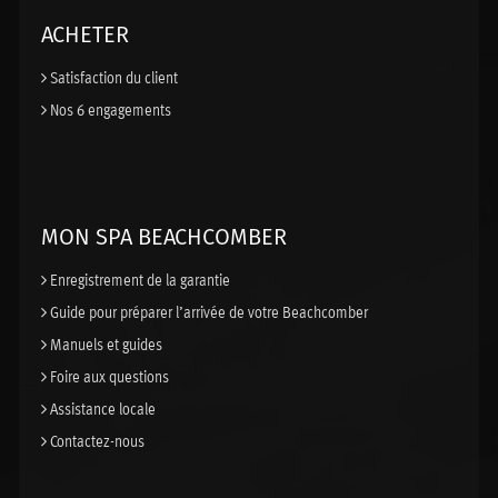
ACHETER
Satisfaction du client
Nos 6 engagements
MON SPA BEACHCOMBER
Enregistrement de la garantie
Guide pour préparer l’arrivée de votre Beachcomber
Manuels et guides
Foire aux questions
Assistance locale
Contactez-nous