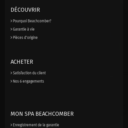
DÉCOUVRIR
Pourquoi Beachcomber?
Garantie à vie
Pièces d’origine
ACHETER
Satisfaction du client
Nos 6 engagements
MON SPA BEACHCOMBER
Enregistrement de la garantie