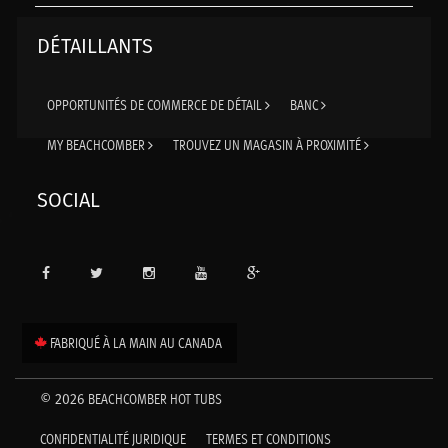
DÉTAILLANTS
OPPORTUNITÉS DE COMMERCE DE DÉTAIL
BANC
MY BEACHCOMBER
TROUVEZ UN MAGASIN À PROXIMITÉ
SOCIAL
FABRIQUÉ À LA MAIN AU CANADA
BEACHCOMBER HOT TUBS
© 2026
CONFIDENTIALITÉ JURIDIQUE
TERMES ET CONDITIONS