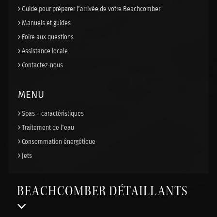
Guide pour préparer l’arrivée de votre Beachcomber
Manuels et guides
Foire aux questions
Assistance locale
Contactez-nous
MENU
Spas + caractéristiques
Traitement de l’eau
Consommation énergétique
Jets
BEACHCOMBER DÉTAILLANTS