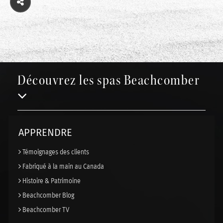
Découvrez les spas Beachcomber
APPRENDRE
Témoignages des clients
Fabriqué à la main au Canada
Histoire & Patrimoine
Beachcomber Blog
Beachcomber TV