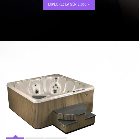
EXPLOREZ LA SÉRIE
500