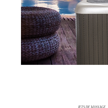
JETS DE MASSAGE