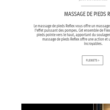
MASSAGE DE PIEDS R
Le massage de pieds Reflex vous offre un massage
l’effet puissant des pompes. Cet ensemble de Flex
pieds pointe vers le haut, apportant du soulage
massage de pieds Reflex offre une action et
incroyables.
FLEXJETS