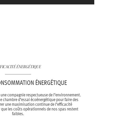
FICACITÉ ÉNERGÉTIQUE
ONSOMMATION ÉNERGÉTIQUE
e une compagnie respectueuse de l’environnement.
e chambre d’essai écoénergétique pour faire des
rer une maximisation continue de l’efficacité
r que les coûts opérationnels de nos spas restent
faibles.