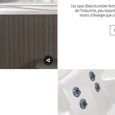
Les spas Beachcomber font 
de l’industrie, peu impor
moins d’énergie que c