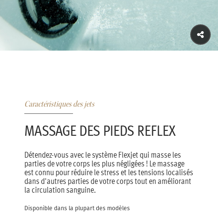
Caractéristiques des jets
MASSAGE DES PIEDS REFLEX
Détendez-vous avec le système Flexjet qui masse les
parties de votre corps les plus négligées ! Le massage
est connu pour réduire le stress et les tensions localisés
dans d'autres parties de votre corps tout en améliorant
la circulation sanguine.
Disponible dans la plupart des modèles