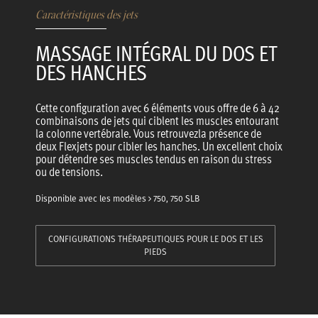
Caractéristiques des jets
MASSAGE INTÉGRAL DU DOS ET
DES HANCHES
Cette configuration avec 6 éléments vous offre de 6 à 42
combinaisons de jets qui ciblent les muscles entourant
la colonne vertébrale. Vous retrouvezla présence de
deux Flexjets pour cibler les hanches. Un excellent choix
pour détendre ses muscles tendus en raison du stress
ou de tensions.
Disponible avec les modèles
750, 750 SLB
CONFIGURATIONS THÉRAPEUTIQUES POUR LE DOS ET LES
PIEDS