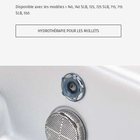
Disponible avec les modèles
740, 740 SLB, 725, 725 SLB, 715, 715
SLB, 550
HYDROTHÉRAPIE POUR LES MOLLETS