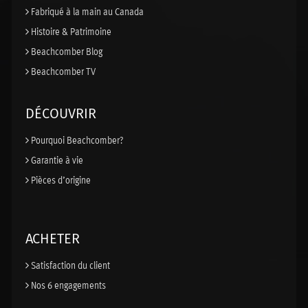
Fabriqué à la main au Canada
Histoire & Patrimoine
Beachcomber Blog
Beachcomber TV
DÉCOUVRIR
Pourquoi Beachcomber?
Garantie à vie
Pièces d’origine
ACHETER
Satisfaction du client
Nos 6 engagements