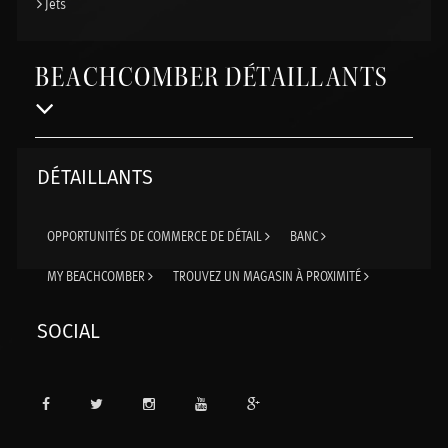
Jets
BEACHCOMBER DÉTAILLANTS
DÉTAILLANTS
OPPORTUNITÉS DE COMMERCE DE DÉTAIL
BANC
MY BEACHCOMBER
TROUVEZ UN MAGASIN À PROXIMITÉ
SOCIAL