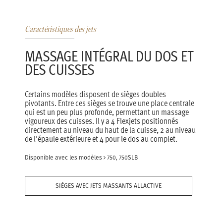
Caractéristiques des jets
MASSAGE INTÉGRAL DU DOS ET
DES CUISSES
Certains modèles disposent de sièges doubles
pivotants. Entre ces sièges se trouve une place centrale
qui est un peu plus profonde, permettant un massage
vigoureux des cuisses. Il y a 4 Flexjets positionnés
directement au niveau du haut de la cuisse, 2 au niveau
de l'épaule extérieure et 4 pour le dos au complet.
Disponible avec les modèles
750, 750SLB
SIÈGES AVEC JETS MASSANTS ALLACTIVE