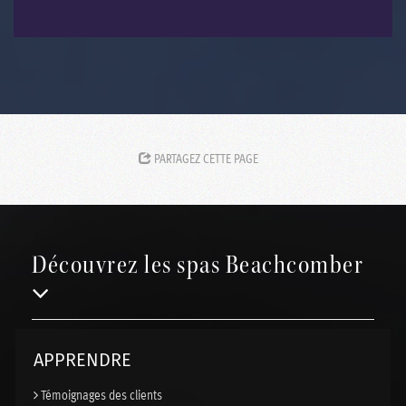
PARTAGEZ CETTE PAGE
Découvrez les spas Beachcomber
APPRENDRE
Témoignages des clients