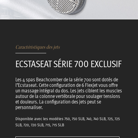
Caractéristiques des jets
ECSTASEAT SÉRIE
EXCLUSIF
700
Les 4 spas Beachcomber de la série 700 sont dotés de
l’Ecstaseat. Cette configuration de 6 Flexjet vous offre
un massage intégral du dos. Les jets ciblent les muscles
autour de la colonne vertébrale pour soulager tensions
et douleurs. La configuration des jets peut se
personnaliser.
Disponible avec les modèles 750, 750 SLB, 740, 740 SLB, 725, 725
SLB, 720, 720 SLB, 715, 715 SLB