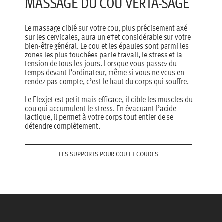
MASSAGE DU COU VERTA-SAGE
Le massage ciblé sur votre cou, plus précisement axé
sur les cervicales, aura un effet considérable sur votre
bien-être général. Le cou et les épaules sont parmi les
zones les plus touchées par le travail, le stress et la
tension de tous les jours. Lorsque vous passez du
temps devant l’ordinateur, même si vous ne vous en
rendez pas compte, c’est le haut du corps qui souffre.
Le Flexjet est petit mais efficace, il cible les muscles du
cou qui accumulent le stress. En évacuant l’acide
lactique, il permet à votre corps tout entier de se
détendre complètement.
LES SUPPORTS POUR COU ET COUDES