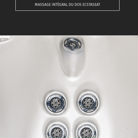
MASSAGE INTÉGRAL DU DOS ECSTASEAT