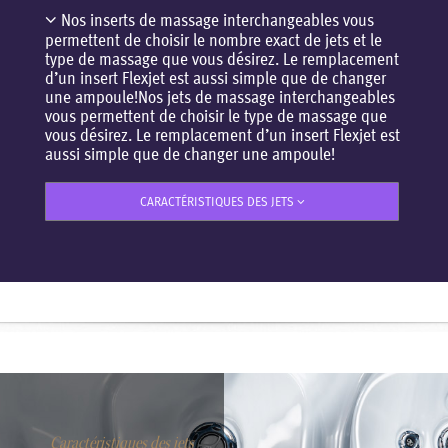
Nos inserts de massage interchangeables vous
permettent de choisir le nombre exact de jets et le
type de massage que vous désirez. Le remplacement
d’un insert Flexjet est aussi simple que de changer
une ampoule!Nos jets de massage interchangeables
vous permettent de choisir le type de massage que
vous désirez. Le remplacement d’un insert Flexjet est
aussi simple que de changer une ampoule!
CARACTÉRISTIQUES DES JETS
Caractéristiques des jets