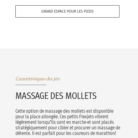
GRAND ESPACE POUR LES PIEDS
Caractéristiques des jets
MASSAGE DES MOLLETS
Cette option de massage des mollets est disponible
pour la place allongée. Ces petits Flexjets vibrent
légèrement lorsqu’ils sont en marche et sont placés
stratégiquement pour cibler et procurer un massage de
détente. Il est parfait pour les coureurs de marathon!