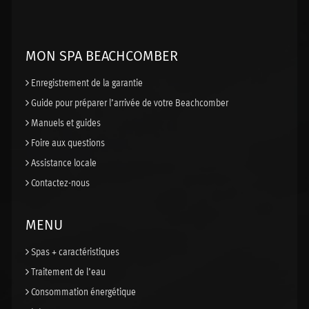
MON SPA BEACHCOMBER
Enregistrement de la garantie
Guide pour préparer l’arrivée de votre Beachcomber
Manuels et guides
Foire aux questions
Assistance locale
Contactez-nous
MENU
Spas + caractéristiques
Traitement de l’eau
Consommation énergétique