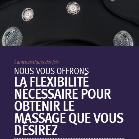
Caractéristiques des jets
NOUS VOUS OFFRONS
LA FLEXIBILITÉ
NÉCESSAIRE POUR
OBTENIR LE
MASSAGE QUE VOUS
DÉSIREZ