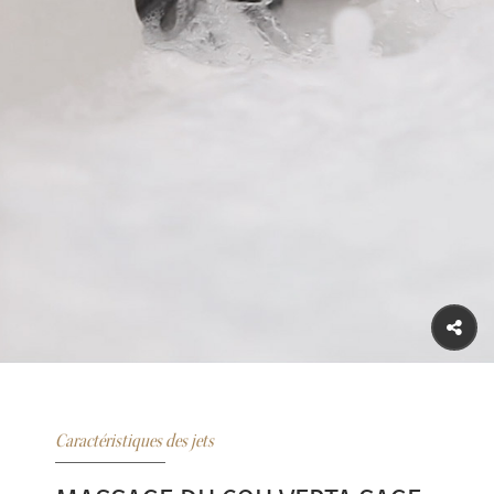
Caractéristiques des jets