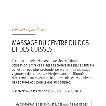
Caractéristiques des jets
MASSAGE DU CENTRE DU DOS
ET DES CUISSES
Certains modèles disposent de sièges à double
utilisation. Entre ces sièges se trouve une place centrale
qui est un peu plus profonde, permettant un massage
vigoureux des cuisses. 4 Flexjets sont positionnés
directement au niveau du haut des cuisses, 2 au niveau
des épaules et 4 pour le dos au complet.
Disponible avec les modèles
750, 750 SLB, 720, 720 SLB
HYDROTHÉRAPIE DES POIGNETS, DES AVANT-BRAS ET DES