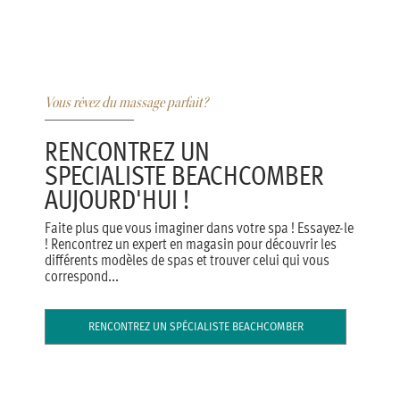
Vous rêvez du massage parfait?
RENCONTREZ UN
SPECIALISTE BEACHCOMBER
AUJOURD'HUI !
Faite plus que vous imaginer dans votre spa ! Essayez-le
! Rencontrez un expert en magasin pour découvrir les
différents modèles de spas et trouver celui qui vous
correspond...
RENCONTREZ UN SPÉCIALISTE BEACHCOMBER