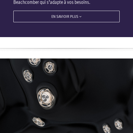
Beachcomber qui s’adapte à vos besoins.
EN SAVIOIR PLUS