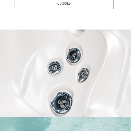
CUISSES